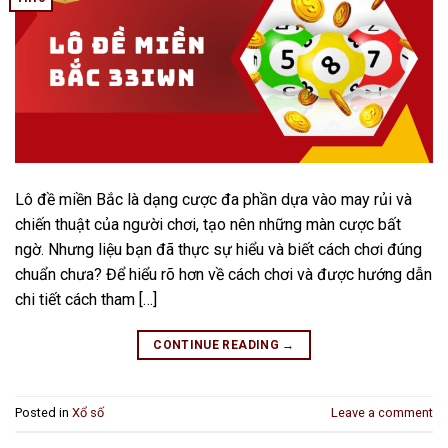
Lô đề miền Bắc là dạng cược đa phần dựa vào may rủi và
chiến thuật của người chơi, tạo nên những màn cược bất
ngờ. Nhưng liệu bạn đã thực sự hiểu và biết cách chơi đúng
chuẩn chưa? Để hiểu rõ hơn về cách chơi và được hướng dẫn
chi tiết cách tham […]
CONTINUE READING
→
Posted in
Xổ số
Leave a comment