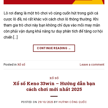
Lô rơi đang là một trò chơi vô cùng cuốn hút trong giới cá
cược lô đề, nó rất khác với cách chơi lô thông thường. Khi
tham gia trò chơi này bạn không chỉ dựa vào mỗi may mắn
còn phải vận dụng khả năng tư duy phân tích để tăng cơ hội
chiến […]
CONTINUE READING
→
Posted in
Xổ số
Leave a comment
XỔ SỐ
Xổ số Keno 33win – Hướng dẫn bạn
cách chơi mới nhất 2025
POSTED ON
29/10/2025
BY
HUỲNH CÔNG QUỐC