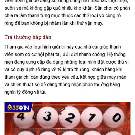
viên tham gia dễ dàng sử dụng cũng như thao tác thực hiện,
suôn sẻ mà không gặp quá nhiều khó khăn. Sân chơi có phân
chia ra làm thành từng mục thuộc các thể loại vô cùng rõ
ràng để bạn không bị nhầm lẫn khi thử vận may.
Trả thưởng hấp dẫn
Tham gia vào loại hình giải trí này của nhà cái giúp thành
viên sớm có cơ hội phát tài, đổi đời nhanh chóng. Hệ thống
hiện đang cung cấp đa dạng những loại hình đặt cược thú vị
và có quy định rõ ràng về tỷ lệ trả thưởng. Khách hàng khi
tham gia chỉ cần đúng theo yêu cầu, kết hợp giữa may mắn
và chiến thuật sẽ dễ dàng thắng nhận phần thưởng hàng
nghìn tỷ đồng về túi.