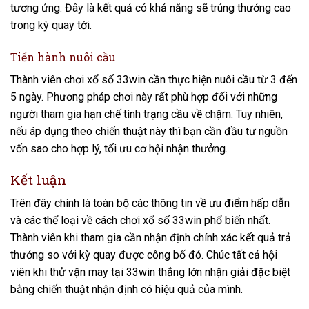
tương ứng. Đây là kết quả có khả năng sẽ trúng thưởng cao
trong kỳ quay tới.
Tiến hành nuôi cầu
Thành viên chơi xổ số 33win cần thực hiện nuôi cầu từ 3 đến
5 ngày. Phương pháp chơi này rất phù hợp đối với những
người tham gia hạn chế tình trạng cầu về chậm. Tuy nhiên,
nếu áp dụng theo chiến thuật này thì bạn cần đầu tư nguồn
vốn sao cho hợp lý, tối ưu cơ hội nhận thưởng.
Kết luận
Trên đây chính là toàn bộ các thông tin về ưu điểm hấp dẫn
và các thể loại về cách chơi xổ số 33win phổ biến nhất.
Thành viên khi tham gia cần nhận định chính xác kết quả trả
thưởng so với kỳ quay được công bố đó. Chúc tất cả hội
viên khi thử vận may tại 33win thắng lớn nhận giải đặc biệt
bằng chiến thuật nhận định có hiệu quả của mình.