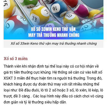
Xổ số 33win Keno thử vận may trả thưởng nhanh chóng
Xổ số 3 miền
Thành viên khi nhận định tại thể loại này có cơ hội nhận về
giá trị tiền thưởng cực khủng. Hệ thống sẽ căn cứ vào kết xổ
XSKT 3 miền để thực hiện tìm ra người trả thưởng. Trong đó,
khách hàng được dự đoán thử may với rất nhiều những thể
loại như: Đề đầu đuôi, lô tô 2 số hoặc 3 số, lô xiên, lô kép, lô
trượt, đề 3 càng… Các loại hình này đều có cách chơi vô cùng
đơn giản và tỷ lệ thưởng siêu hấp dẫn.