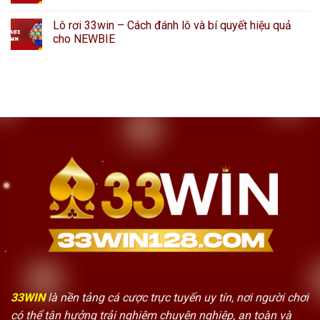
Lô rơi 33win – Cách đánh lô và bí quyết hiệu quả
cho NEWBIE
33WIN
là nền tảng cá cược trực tuyến uy tín, nơi người chơi
có thể tận hưởng trải nghiệm chuyên nghiệp, an toàn và