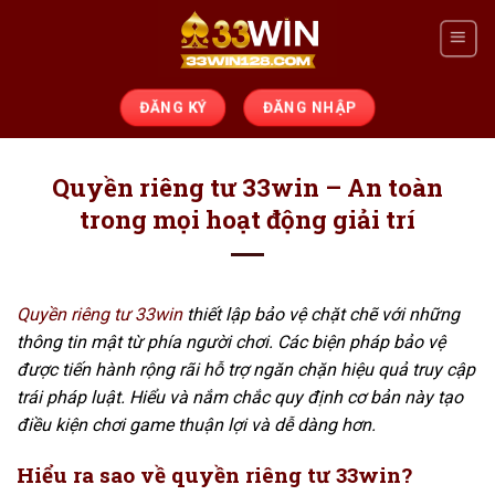
Skip
to
content
ĐĂNG KÝ
ĐĂNG NHẬP
Quyền riêng tư 33win – An toàn
trong mọi hoạt động giải trí
Quyền riêng tư 33win
thiết lập bảo vệ chặt chẽ với những
thông tin mật từ phía người chơi. Các biện pháp bảo vệ
được tiến hành rộng rãi hỗ trợ ngăn chặn hiệu quả truy cập
trái pháp luật. Hiểu và nắm chắc quy định cơ bản này tạo
điều kiện chơi game thuận lợi và dễ dàng hơn.
Hiểu ra sao về quyền riêng tư 33win?