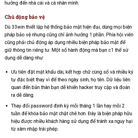
hưởng đến nhà cái và cá nhân mình.
Chủ động bảo vệ
Dù 33win thiết lập hệ thống bảo mật hiện đại, dùng mọi biện
pháp bảo vệ nhưng cũng chỉ ảnh hưởng 1 phần. Phía hội viên
cũng phải chủ động áp dụng nhiều biện pháp bảo mật để
giữ thông tin riêng tư. Một số hành động mà bạn c1 thể sử
dụng dễ dàng như:
Ưu tiên đặt mật khẩu dài, kết hợp chữ cùng số và nhiều ký
tự đặc biệt thay vì để theo ngày sinh, họ tên. Dữ liệu liên
quan đến bản thân bạn dễ khiến hacker truy cập và đoán
ra dễ dàng.
Thay đổi password định kỳ mỗi tháng 1 lần hay mỗi 2
tuần để khóa bảo mật chặt chẽ hơn. Đây là biện pháp hữu
hiệu được nhiều khách hàng sử dụng để tránh xa nguy hại
từ xâm nhập trái phép.