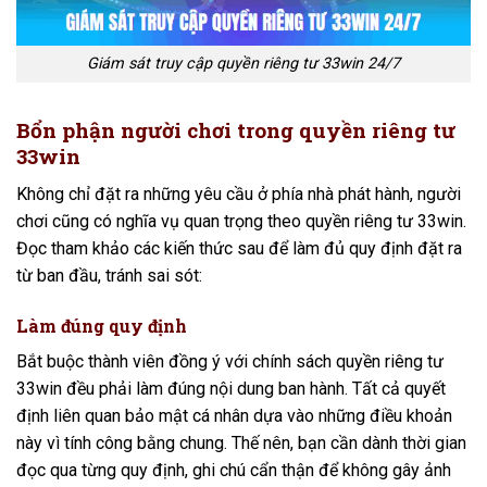
Giám sát truy cập quyền riêng tư 33win 24/7
Bổn phận người chơi trong quyền riêng tư
33win
Không chỉ đặt ra những yêu cầu ở phía nhà phát hành, người
chơi cũng có nghĩa vụ quan trọng theo quyền riêng tư 33win.
Đọc tham khảo các kiến thức sau để làm đủ quy định đặt ra
từ ban đầu, tránh sai sót:
Làm đúng quy định
Bắt buộc thành viên đồng ý với chính sách quyền riêng tư
33win đều phải làm đúng nội dung ban hành. Tất cả quyết
định liên quan bảo mật cá nhân dựa vào những điều khoản
này vì tính công bằng chung. Thế nên, bạn cần dành thời gian
đọc qua từng quy định, ghi chú cẩn thận để không gây ảnh