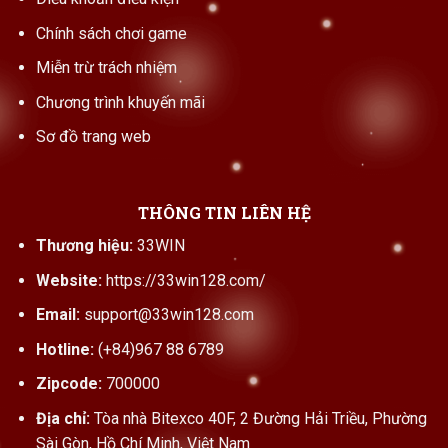
Chính sách chơi game
Miễn trừ trách nhiệm
Chương trình khuyến mãi
Sơ đồ trang web
THÔNG TIN LIÊN HỆ
Thương hiệu:
33WIN
Website:
https://33win128.com/
Email:
support@33win128.com
Hotline:
(+84)967 88 6789
Zipcode:
700000
Địa chỉ:
Tòa nhà Bitexco 40F, 2 Đường Hải Triều, Phường
Sài Gòn, Hồ Chí Minh, Việt Nam