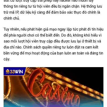
Bất cứ lượt truy cập trái phép hay hacker nào muốn lấy
thông tin riêng tư từ hội viên đều bị ngăn chặn. Hệ thống lưu
trữ mã IP, dữ liệu kỹ càng để đảm bảo xác thực đó chính là
chính chủ.
Tuy nhiên, nếu phát hiện giả mạo ngay lập tức phát đi tín hiệu
để phía người chơi có thể biết đến. Do đó, không khó hiểu vì
sao mỗi lượt hội viên truy cập đều được lưu lại ở thiết bị và
địa chỉ nào. Chính sách quyền riêng tư luôn đặt ra cam kết
bền vững để mọi hoạt động của bạn luôn an toàn và đáng tin
cậy.