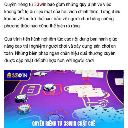
Quyền riêng tư
33win
bao gồm những quy định về việc
không tiết lộ dữ liệu mật của hội viên chính thức. Từng điều
khoản về lưu trữ thế nào, bảo vệ người chơi bằng những
phương thức nào cũng thể hiện rõ ràng.
Quá trình tiến hành nghiêm túc các nội dung ban hành giúp
nâng cao trải nghiệm người chơi và xây dựng sân chơi an
toàn. Những biện pháp ngăn chặn hiệu quả thường xuyên
được cập nhật để phù hợp hơn với người chơi.