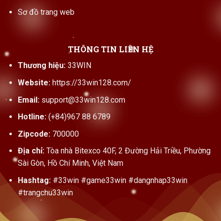
Sơ đồ trang web
THÔNG TIN LIÊN HỆ
Thương hiệu:
33WIN
Website:
https://33win128.com/
Email:
support@33win128.com
Hotline:
(+84)967 88 6789
Zipcode:
700000
Địa chỉ:
Tòa nhà Bitexco 40F, 2 Đường Hải Triều, Phường
Sài Gòn, Hồ Chí Minh, Việt Nam
Hashtag:
#33win #game33win #dangnhap33win
#trangchu33win