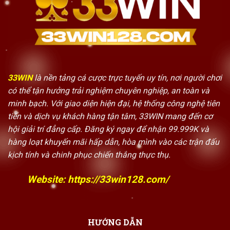
33WIN
là nền tảng cá cược trực tuyến uy tín, nơi người chơi
có thể tận hưởng trải nghiệm chuyên nghiệp, an toàn và
minh bạch. Với giao diện hiện đại, hệ thống công nghệ tiên
tiến và dịch vụ khách hàng tận tâm, 33WIN mang đến cơ
hội giải trí đẳng cấp. Đăng ký ngay để nhận 99.999K và
hàng loạt khuyến mãi hấp dẫn, hòa mình vào các trận đấu
kịch tính và chinh phục chiến thắng thực thụ.
Website:
https://33win128.com/
HƯỚNG DẪN